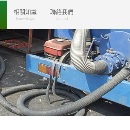
區
相關知識
聯絡我們
Knowledge
Contact