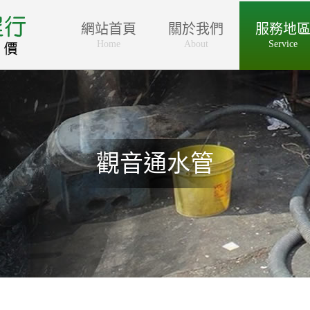
網站首頁
關於我們
服務地
Home
About
Service
觀音通水管