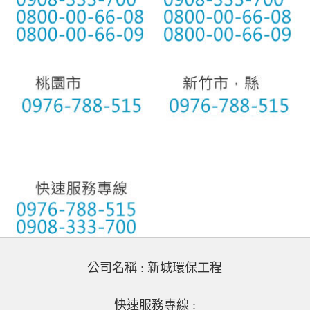
公司名稱 : 新城環保工程
快速服務專線 :