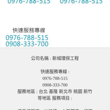
公司名稱 : 新城環保工程
快速服務專線 :
0976-788-515
0908-333-700
服務地區 : 台北 基隆 新北市 桃園 新竹
等地區 服務項目 :