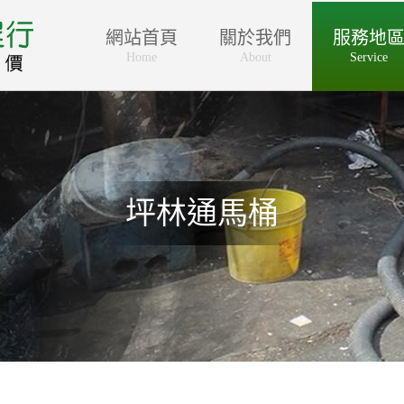
網站首頁
關於我們
服務地
Home
About
Service
坪林通馬桶