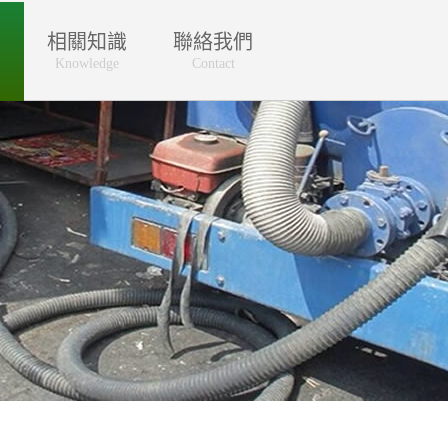
區
相關知識
聯絡我們
Knowledge
Contact