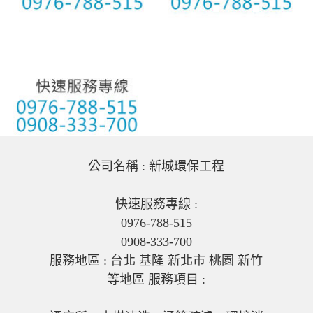
公司名稱 : 新城環保工程
快速服務專線 :
0976-788-515
0908-333-700
服務地區 : 台北 基隆 新北市 桃園 新竹
等地區 服務項目 :